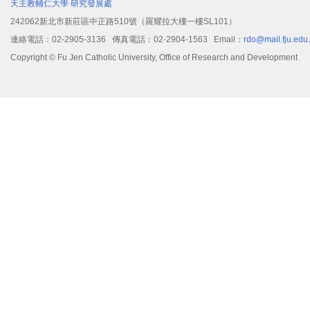
天主教輔仁大學
研究發展處
242062新北市新莊區中正路510號（羅耀拉大樓一樓SL101）
連絡電話：02-2905-3136 傳真電話：02-2904-1563 Email：
rdo@mail.fju.edu
Copyright © Fu Jen Catholic University, Office of Research and Development