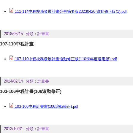
111-114中程校務發展計畫公告摘要版20230426-滾動修正版(1).pdf
2018/06/15
分類：
計畫書
107-110中程計畫
107-110中程校務發展計畫滾動修正版(110學年度適用版).pdf
2014/02/14
分類：
計畫書
103-106中程計畫(106滾動修正)
103-106中程計畫書(106滾動修正).pdf
2012/10/31
分類：
計畫書