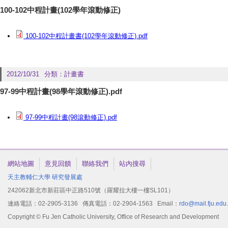
100-102中程計畫(102學年滾動修正)
100-102中程計畫書(102學年滾動修正).pdf
2012/10/31
分類：
計畫書
97-99中程計畫(98學年滾動修正).pdf
97-99中程計畫(98滾動修正).pdf
網站地圖
意見回饋
聯絡我們
站內搜尋
天主教輔仁大學
研究發展處
242062新北市新莊區中正路510號（羅耀拉大樓一樓SL101）
連絡電話：02-2905-3136 傳真電話：02-2904-1563 Email：
rdo@mail.fju.edu
Copyright © Fu Jen Catholic University, Office of Research and Development