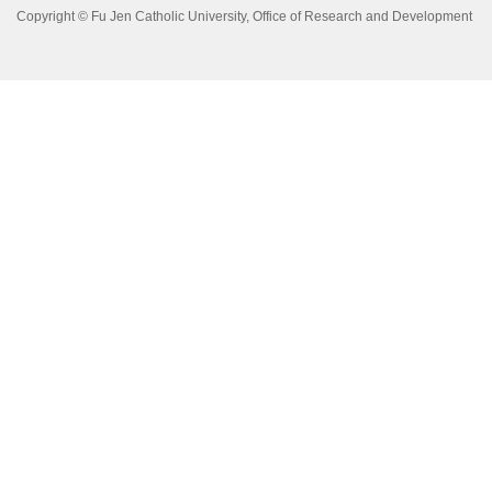
Copyright © Fu Jen Catholic University, Office of Research and Development