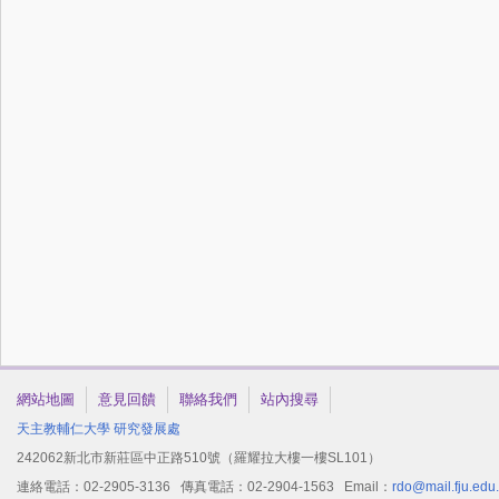
網站地圖
意見回饋
聯絡我們
站內搜尋
天主教輔仁大學
研究發展處
242062新北市新莊區中正路510號（羅耀拉大樓一樓SL101）
連絡電話：02-2905-3136 傳真電話：02-2904-1563 Email：
rdo@mail.fju.edu