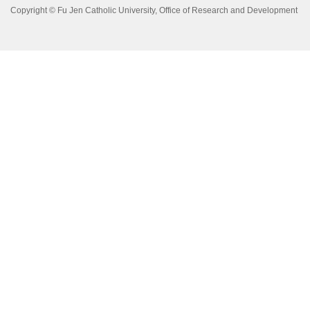
Copyright © Fu Jen Catholic University, Office of Research and Development