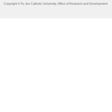
Copyright © Fu Jen Catholic University, Office of Research and Development