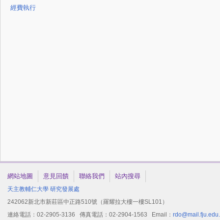
經費執行
網站地圖
意見回饋
聯絡我們
站內搜尋
天主教輔仁大學
研究發展處
242062新北市新莊區中正路510號（羅耀拉大樓一樓SL101）
連絡電話：02-2905-3136 傳真電話：02-2904-1563 Email：
rdo@mail.fju.edu