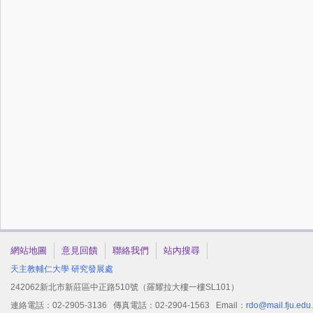
網站地圖
意見回饋
聯絡我們
站內搜尋
天主教輔仁大學
研究發展處
242062新北市新莊區中正路510號（羅耀拉大樓一樓SL101）
連絡電話：02-2905-3136 傳真電話：02-2904-1563 Email：
rdo@mail.fju.edu