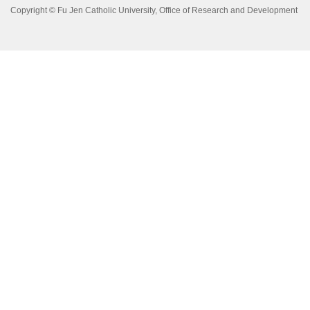
Copyright © Fu Jen Catholic University, Office of Research and Development