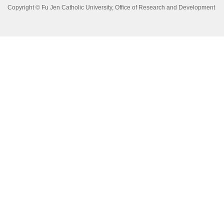
Copyright © Fu Jen Catholic University, Office of Research and Development