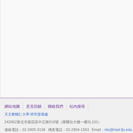
網站地圖
意見回饋
聯絡我們
站內搜尋
天主教輔仁大學
研究發展處
242062新北市新莊區中正路510號（羅耀拉大樓一樓SL101）
連絡電話：02-2905-3136 傳真電話：02-2904-1563 Email：
rdo@mail.fju.edu