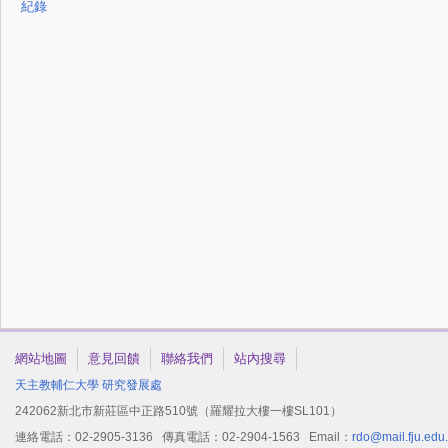
紀錄
網站地圖
意見回饋
聯絡我們
站內搜尋
天主教輔仁大學
研究發展處
242062新北市新莊區中正路510號（羅耀拉大樓一樓SL101）
連絡電話：02-2905-3136 傳真電話：02-2904-1563 Email：
rdo@mail.fju.edu