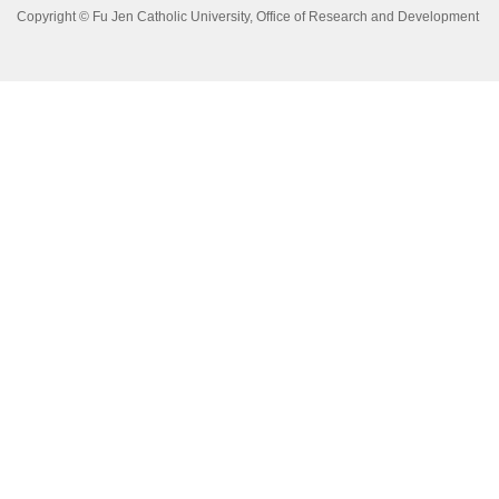
Copyright © Fu Jen Catholic University, Office of Research and Development