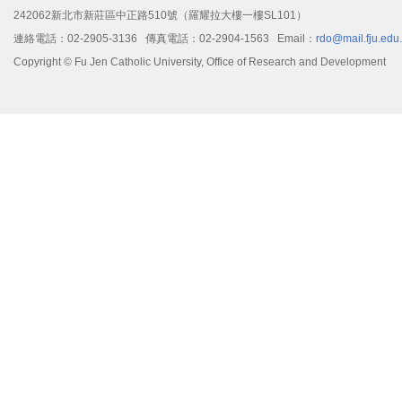
242062新北市新莊區中正路510號（羅耀拉大樓一樓SL101）
連絡電話：02-2905-3136 傳真電話：02-2904-1563 Email：
rdo@mail.fju.edu
Copyright © Fu Jen Catholic University, Office of Research and Development